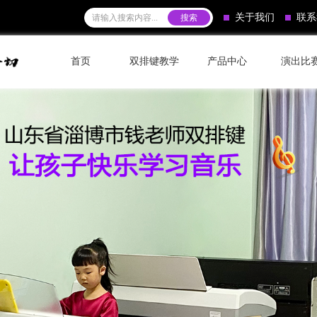
关于我们
联系
首页
双排键教学
产品中心
演出比