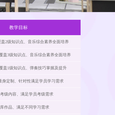
教学目标
、覆盖2级知识点、音乐综合素养全面培养
、覆盖3级知识点、音乐综合素养全面培养
、覆盖1级知识点、弹奏技巧掌握及提升
量身定制、针对性满足学员学习需求
考级内容、满足学员考级需求
库作品、满足不同学习需求