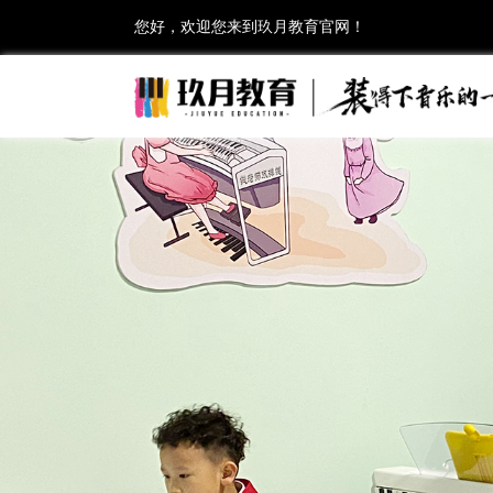
您好，欢迎您来到玖月教育官网！