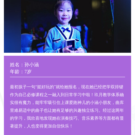
姓名：孙小涵
年龄：7岁
最初孩子一句“挺好玩的”就给她报名，现在她已经把学双排键
作为自己必修课程之一融入到日常学习中啦！玖月教学体系确
实很有魔力，能牢牢吸引住上课爱跑神儿的小涵小朋友，曲库
里难易适中的曲子也让她有足够的兴趣独立练习。经过这两年
的学习，我欣喜地发现她在演奏技巧、音乐素养等方面都有显
著提升，人也变得更加自信快乐！