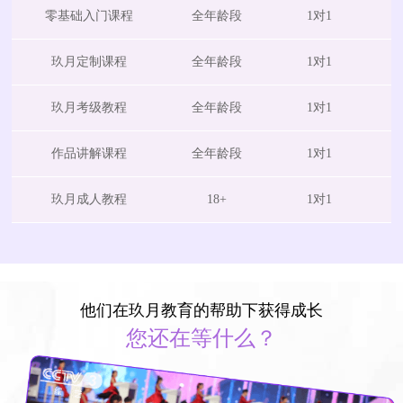
零基础入门课程
全年龄段
1对1
玖月定制课程
全年龄段
1对1
玖月考级教程
全年龄段
1对1
作品讲解课程
全年龄段
1对1
玖月成人教程
18+
1对1
他们在玖月教育的帮助下获得成长
您还在等什么？