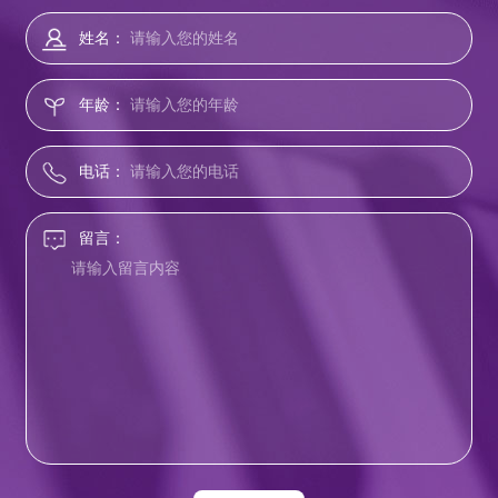
姓名：
年龄：
电话：
留言：