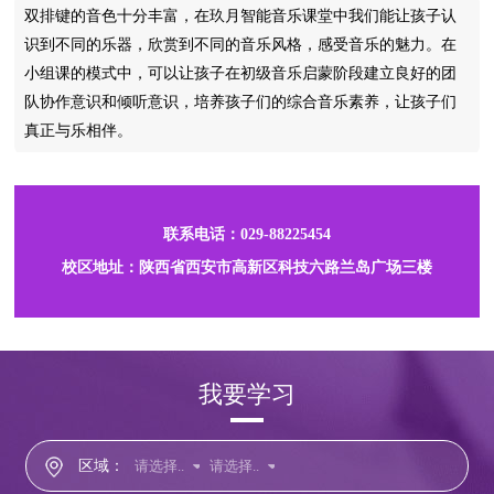
双排键的音色十分丰富，在玖月智能音乐课堂中我们能让孩子认
识到不同的乐器，欣赏到不同的音乐风格，感受音乐的魅力。在
小组课的模式中，可以让孩子在初级音乐启蒙阶段建立良好的团
队协作意识和倾听意识，培养孩子们的综合音乐素养，让孩子们
真正与乐相伴。
联系电话：029-88225454
校区地址：陕西省西安市高新区科技六路兰岛广场三楼
我要学习
区域：