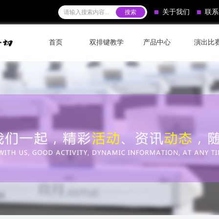
关于我们
联系
首页
双排键教学
产品中心
演出比