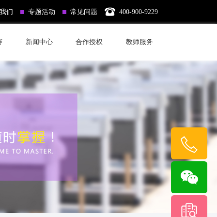
我们
专题活动
常见问题
400-900-9229
赛
新闻中心
合作授权
教师服务