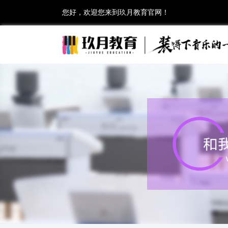
您好，欢迎您来到玖月教育官网！