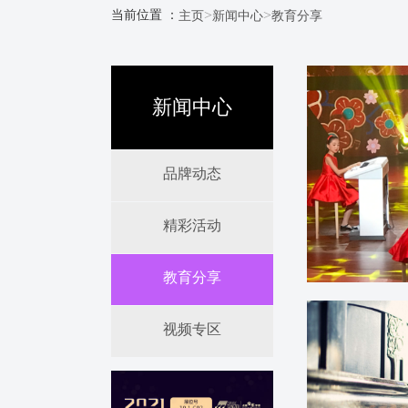
>
>
当前位置 ：
主页
新闻中心
教育分享
新闻中心
品牌动态
精彩活动
教育分享
视频专区