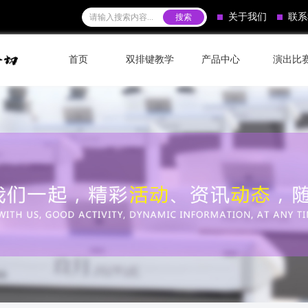
关于我们
联系
首页
双排键教学
产品中心
演出比