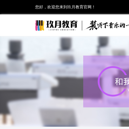
您好，欢迎您来到玖月教育官网！