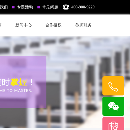
我们
专题活动
常见问题
400-900-9229
赛
新闻中心
合作授权
教师服务