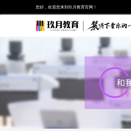
您好，欢迎您来到玖月教育官网！