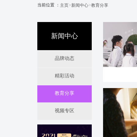
>
>
当前位置 ：
主页
新闻中心
教育分享
新闻中心
品牌动态
精彩活动
教育分享
视频专区