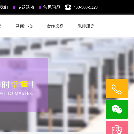
我们
专题活动
常见问题
400-900-9229
赛
新闻中心
合作授权
教师服务