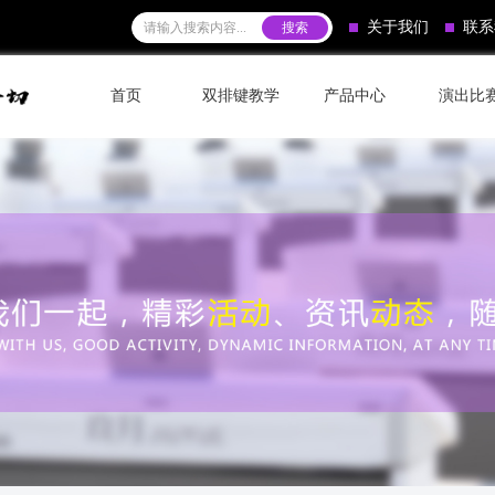
关于我们
联系
首页
双排键教学
产品中心
演出比