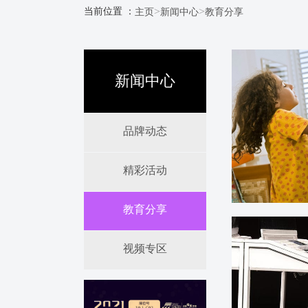
>
>
当前位置 ：
主页
新闻中心
教育分享
新闻中心
品牌动态
精彩活动
教育分享
视频专区