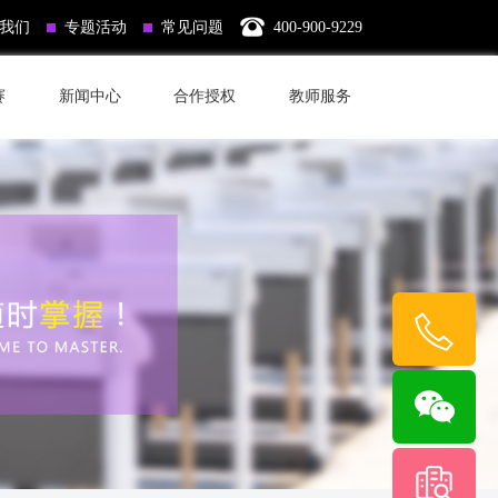
我们
专题活动
常见问题
400-900-9229
赛
新闻中心
合作授权
教师服务