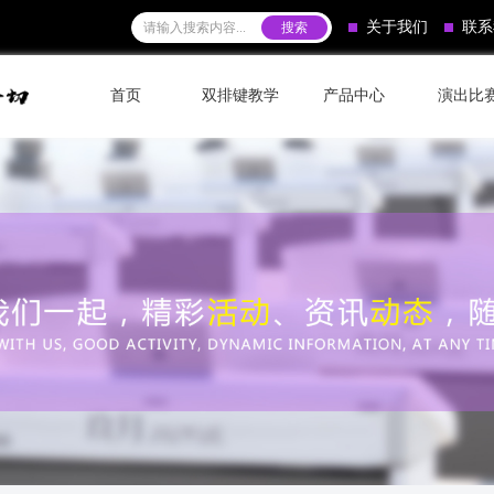
关于我们
联系
首页
双排键教学
产品中心
演出比