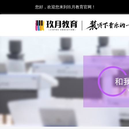
您好，欢迎您来到玖月教育官网！