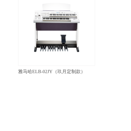
雅马哈ELB-02JY（玖月定制款）