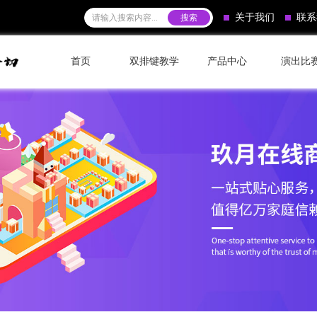
关于我们
联系
首页
双排键教学
产品中心
演出比