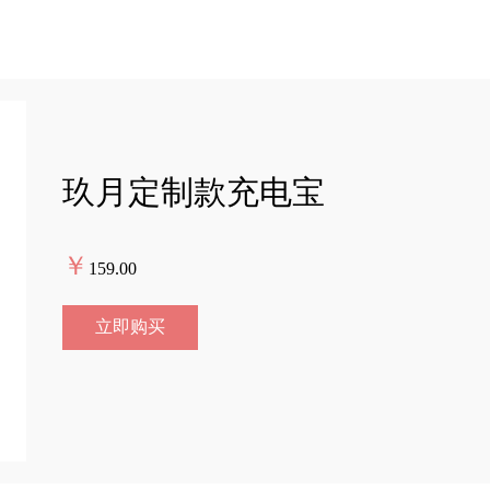
玖月定制款充电宝
￥
159.00
立即购买