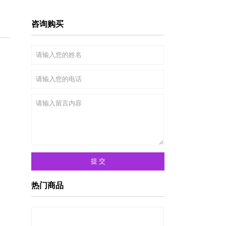
咨询购买
热门商品