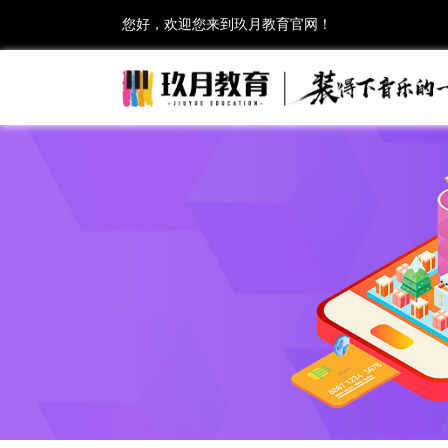
您好，欢迎您来到玖月教育官网！