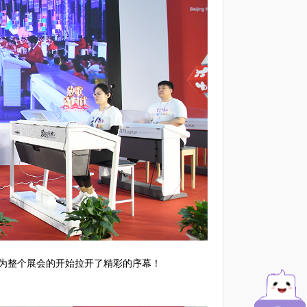
为整个展会的开始拉开了精彩的序幕！