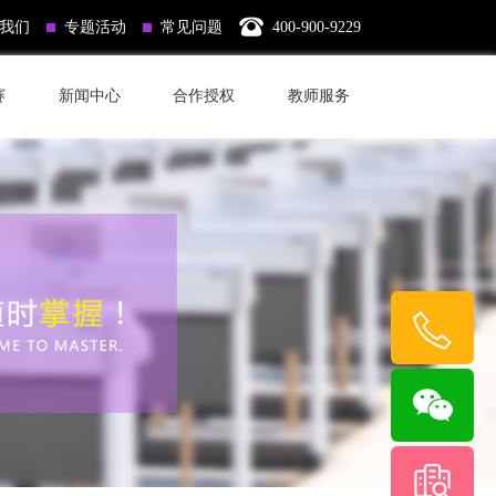
我们
专题活动
常见问题
400-900-9229
赛
新闻中心
合作授权
教师服务