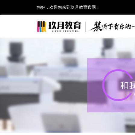
您好，欢迎您来到玖月教育官网！