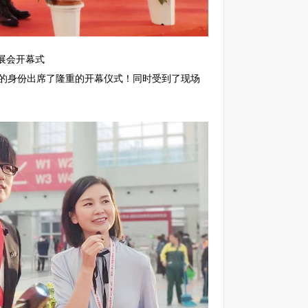
展会开幕式
的身份出席了隆重的开幕仪式！同时受到了现场