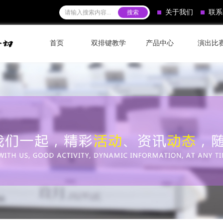
关于我们
联系
首页
双排键教学
产品中心
演出比