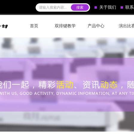
关于我们
联系
首页
双排键教学
产品中心
演出比