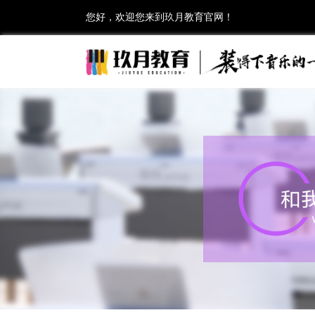
您好，欢迎您来到玖月教育官网！