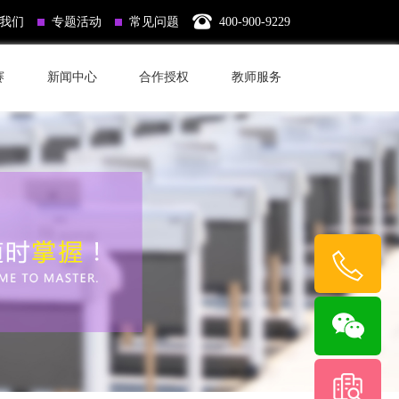
我们
专题活动
常见问题
400-900-9229
赛
新闻中心
合作授权
教师服务