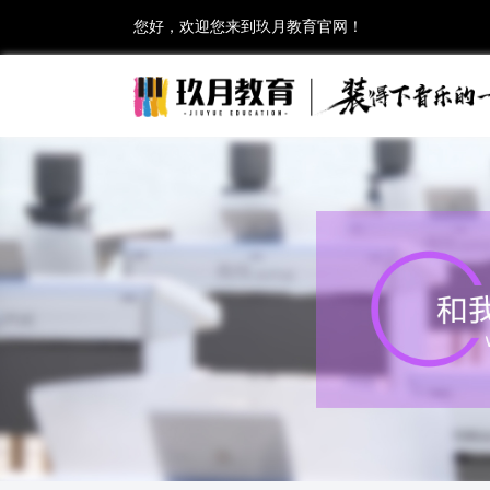
您好，欢迎您来到玖月教育官网！