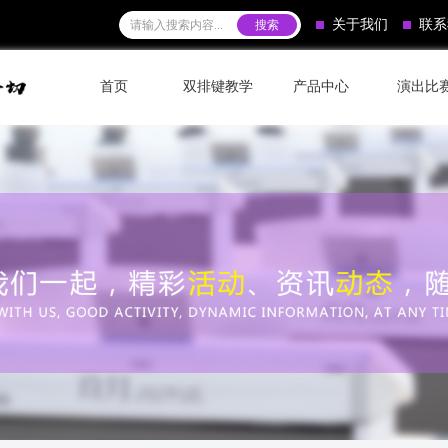
关于我们
联系
首页
双排键教学
产品中心
演出比