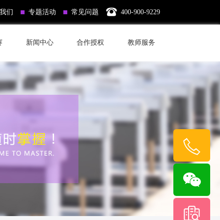
我们
专题活动
常见问题
400-900-9229
赛
新闻中心
合作授权
教师服务