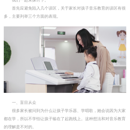
我们一起来探讨下。
首先应避免陷入几个误区，关于家长对孩子音乐教育的误区有很
多，主要列举三个方面的表现。
一、盲目从众
很多家长被问到为什么让孩子学乐器、学唱歌，她会说因为大家
都在学，所以不学怕让孩子输在了起跑线上。这种想法和对音乐教育
的理解是不对的。