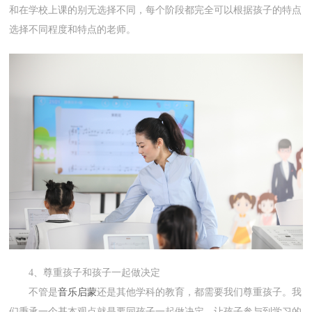
和在学校上课的别无选择不同，每个阶段都完全可以根据孩子的特点
选择不同程度和特点的老师。
4、尊重孩子和孩子一起做决定
不管是
音乐启蒙
还是其他学科的教育，都需要我们尊重孩子。我
们秉承一个基本观点就是要同孩子一起做决定，让孩子参与到学习的