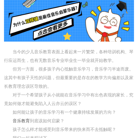
当今的少儿音乐教育表面上看起来一片繁荣，各种培训机构、琴
行应运而生，也有无数音乐专业毕业生一毕业就开始教学。
但另一方面，很多孩子内心抵触音乐学习，音乐学习半途而废。
这其中有孩子天性的问题，但最重要的是存在的教学方向偏差以及家
长教育理念误区导致的。
对于一个希望孩子从小就能在音乐学习中有出色表现的家长，究
竟如何做才能避免陷入人云亦云的误区？
如何能让孩子的音乐学习有一个健康持续发展的方向？
音乐教育
到底该如何启蒙？
孩子怎么样才能感受到音乐带来的快来而不去抵触呢？