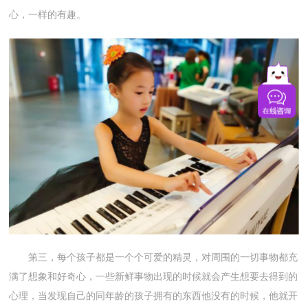
心，一样的有趣。
第三，每个孩子都是一个个可爱的精灵，对周围的一切事物都充
满了想象和好奇心，一些新鲜事物出现的时候就会产生想要去得到的
心理，当发现自己的同年龄的孩子拥有的东西他没有的时候，他就开