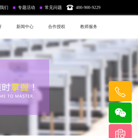
我们
专题活动
常见问题
400-900-9229
赛
新闻中心
合作授权
教师服务