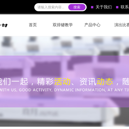
关于我们
联系
首页
双排键教学
产品中心
演出比