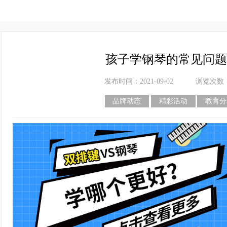
孩子学钢琴的常见问题
发布时间：2021-09-02
浏览次数
品牌动态
精彩活动
教育分