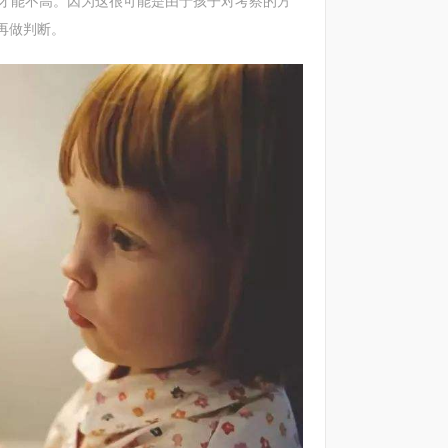
能不高。因为这很可能是由于孩子对考察的方
再做判断。