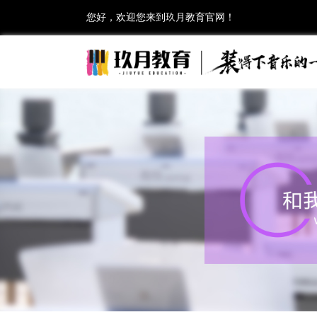
您好，欢迎您来到玖月教育官网！