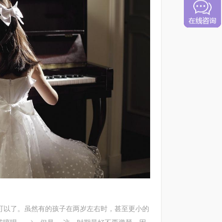
可以了。虽然有的孩子在两岁左右时，甚至更小的