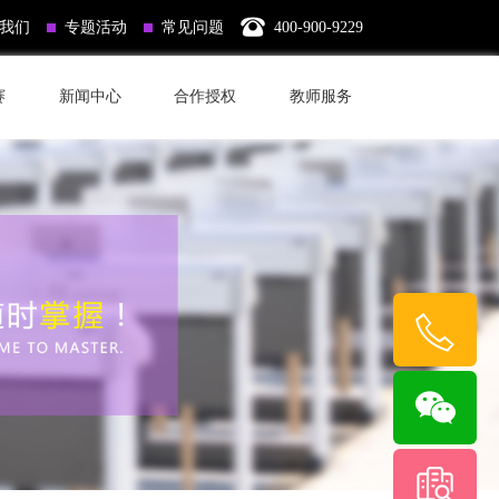
我们
专题活动
常见问题
400-900-9229
赛
新闻中心
合作授权
教师服务