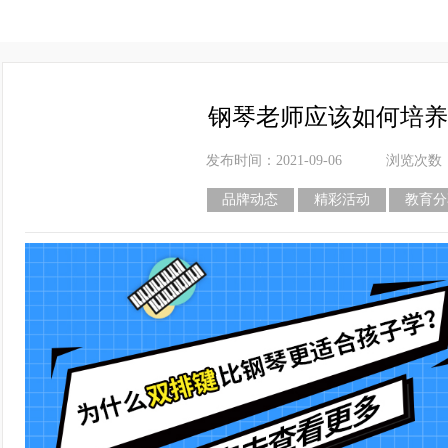
钢琴老师应该如何培养
发布时间：2021-09-06
浏览次数
品牌动态
精彩活动
教育分