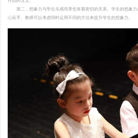
作品的含义。
第二，想象力与学生乐感培养也有着密切的关系。学生的想象力越
心应手。教师可以考虑同时运用不同的方法来提升学生的想象力。