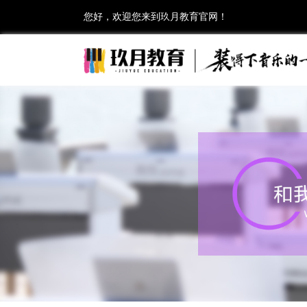
您好，欢迎您来到玖月教育官网！