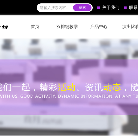
关于我们
联系
首页
双排键教学
产品中心
演出比