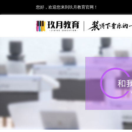
您好，欢迎您来到玖月教育官网！