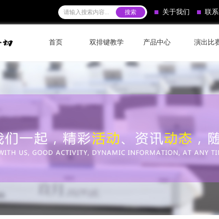
关于我们
联系
首页
双排键教学
产品中心
演出比