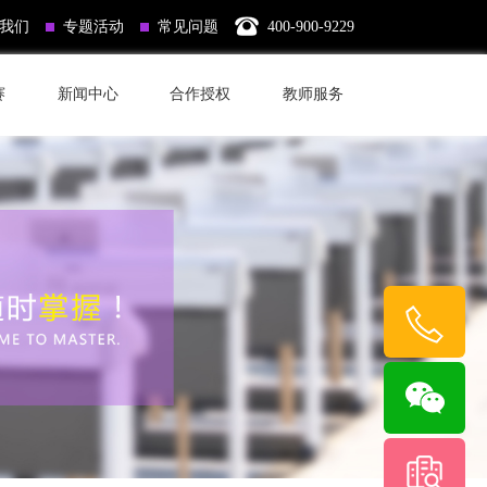
我们
专题活动
常见问题
400-900-9229
赛
新闻中心
合作授权
教师服务