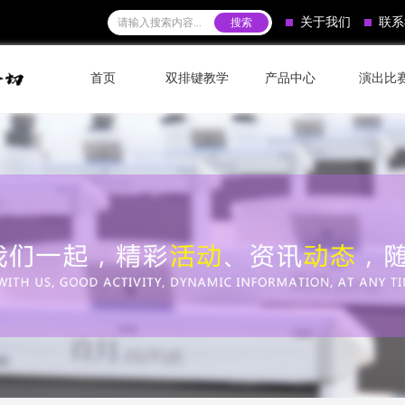
关于我们
联系
首页
双排键教学
产品中心
演出比