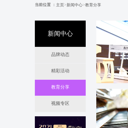
>
>
当前位置 ：
主页
新闻中心
教育分享
新闻中心
品牌动态
精彩活动
教育分享
视频专区