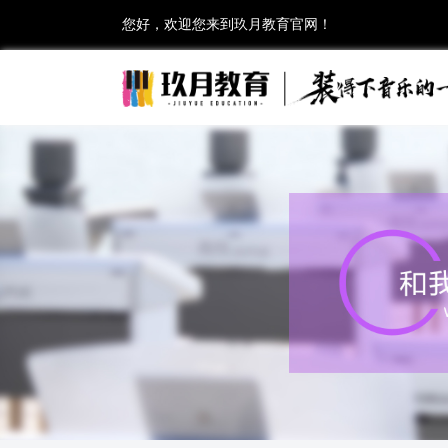
您好，欢迎您来到玖月教育官网！