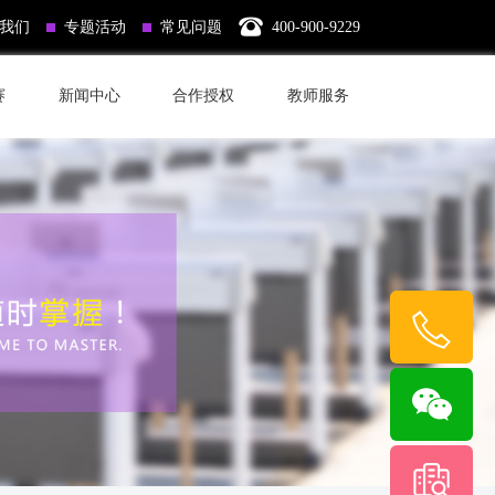
我们
专题活动
常见问题
400-900-9229
赛
新闻中心
合作授权
教师服务