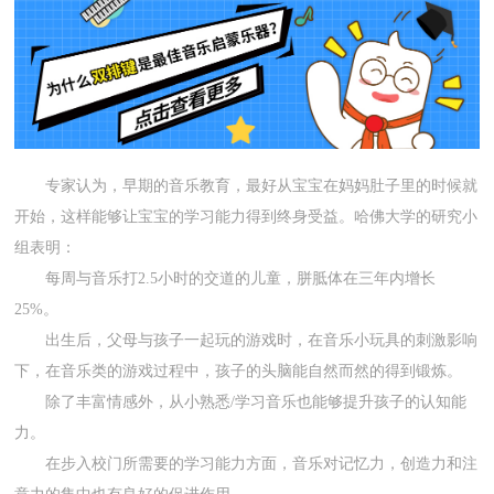
专家认为，早期的音乐教育，最好从宝宝在妈妈肚子里的时候就
开始，这样能够让宝宝的学习能力得到终身受益。哈佛大学的研究小
组表明：
每周与音乐打2.5小时的交道的儿童，胼胝体在三年内增长
25%。
出生后，父母与孩子一起玩的游戏时，在音乐小玩具的刺激影响
下，在音乐类的游戏过程中，孩子的头脑能自然而然的得到锻炼。
除了丰富情感外，从小熟悉/学习音乐也能够提升孩子的认知能
力。
在步入校门所需要的学习能力方面，音乐对记忆力，创造力和注