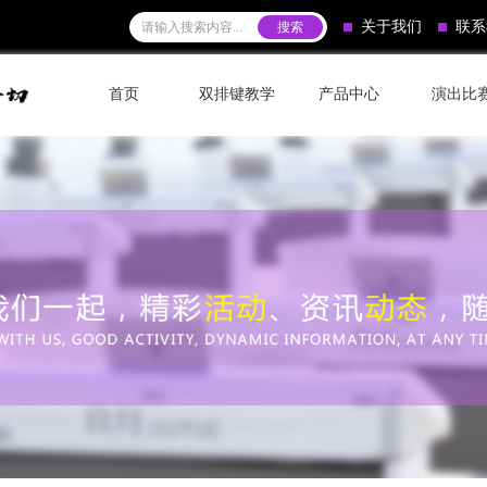
关于我们
联系
首页
双排键教学
产品中心
演出比