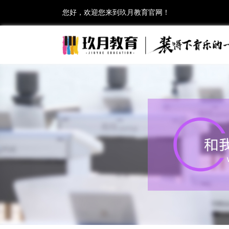
您好，欢迎您来到玖月教育官网！