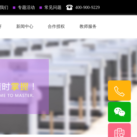
我们
专题活动
常见问题
400-900-9229
赛
新闻中心
合作授权
教师服务