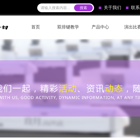
关于我们
联系
首页
双排键教学
产品中心
演出比