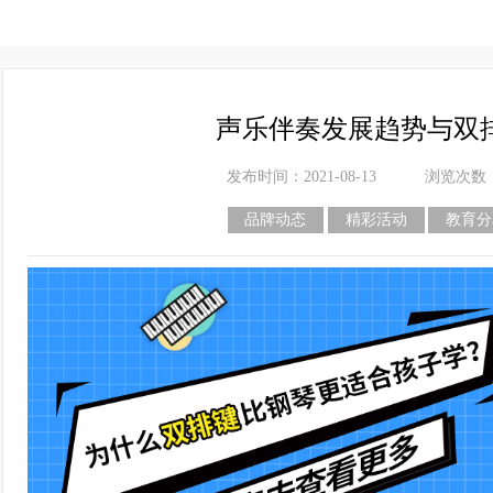
声乐伴奏发展趋势与双
发布时间：2021-08-13
浏览次数
品牌动态
精彩活动
教育分