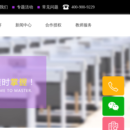
我们
专题活动
常见问题
400-900-9229
赛
新闻中心
合作授权
教师服务