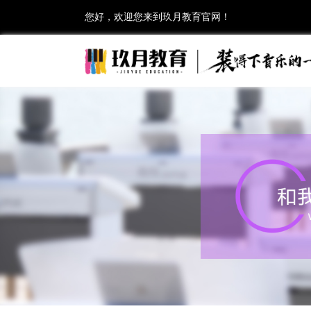
您好，欢迎您来到玖月教育官网！