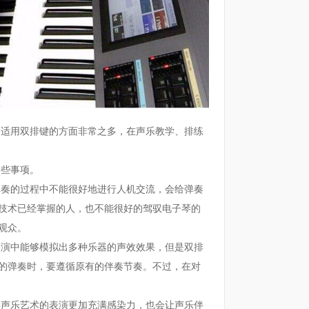
适用双排键的方面非常之多，在声乐教学、排练
些事项。
奏的过程中不能很好地进行人机交流，会给弹奏
技术已经掌握的人，也不能很好的驾驭电子琴的
观众。
表演中能够模拟出多种乐器的声效效果，但是双排
的弹奏时，要遵循原有的伴奏节奏。不过，在对
声乐艺术的表演更加充满感染力，也会让声乐伴